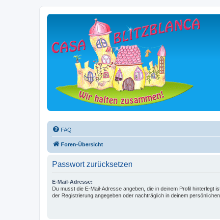
FAQ
Foren-Übersicht
Passwort zurücksetzen
E-Mail-Adresse:
Du musst die E-Mail-Adresse angeben, die in deinem Profil hinterlegt is
der Registrierung angegeben oder nachträglich in deinem persönlichen