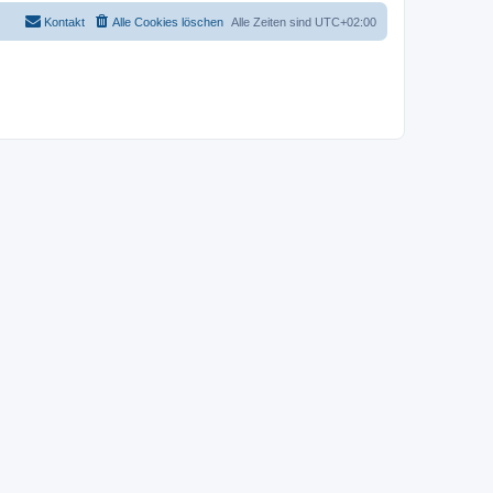
Kontakt
Alle Cookies löschen
Alle Zeiten sind
UTC+02:00