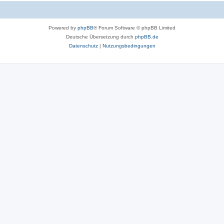
Powered by
phpBB
® Forum Software © phpBB Limited
Deutsche Übersetzung durch
phpBB.de
Datenschutz
|
Nutzungsbedingungen