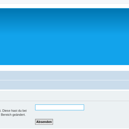
t. Diese hast du bei
 Bereich geändert.