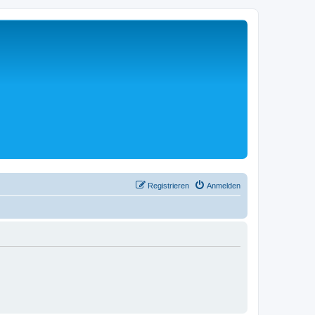
Registrieren
Anmelden