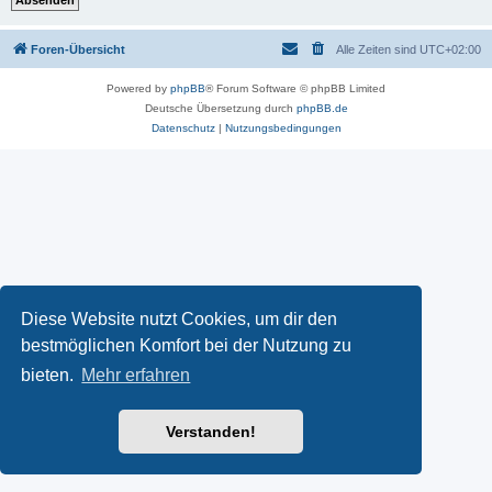
Foren-Übersicht
Alle Zeiten sind
UTC+02:00
Powered by
phpBB
® Forum Software © phpBB Limited
Deutsche Übersetzung durch
phpBB.de
Datenschutz
|
Nutzungsbedingungen
Diese Website nutzt Cookies, um dir den
bestmöglichen Komfort bei der Nutzung zu
bieten.
Mehr erfahren
Verstanden!