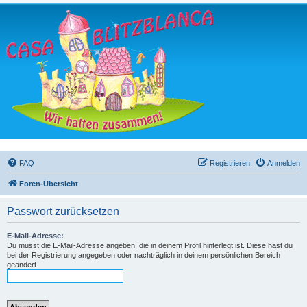
FAQ
Registrieren
Anmelden
Foren-Übersicht
Passwort zurücksetzen
E-Mail-Adresse:
Du musst die E-Mail-Adresse angeben, die in deinem Profil hinterlegt ist. Diese hast du
bei der Registrierung angegeben oder nachträglich in deinem persönlichen Bereich
geändert.