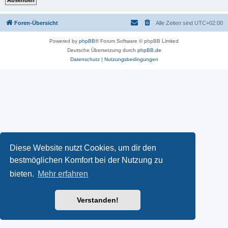
Foren-Übersicht
Alle Zeiten sind
UTC+02:00
Powered by
phpBB
® Forum Software © phpBB Limited
Deutsche Übersetzung durch
phpBB.de
Datenschutz
|
Nutzungsbedingungen
Diese Website nutzt Cookies, um dir den
bestmöglichen Komfort bei der Nutzung zu
bieten.
Mehr erfahren
Verstanden!