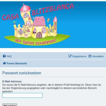
FAQ
Registrieren
Anmelden
Foren-Übersicht
Passwort zurücksetzen
E-Mail-Adresse:
Du musst die E-Mail-Adresse angeben, die in deinem Profil hinterlegt ist. Diese hast du
bei der Registrierung angegeben oder nachträglich in deinem persönlichen Bereich
geändert.