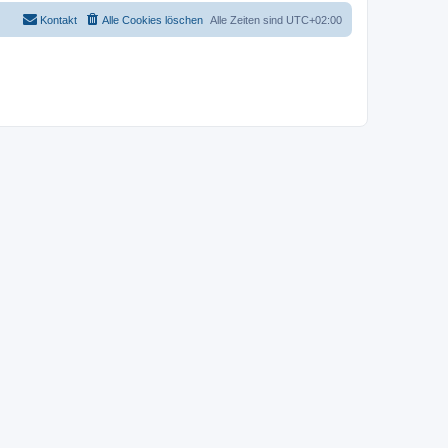
Kontakt
Alle Cookies löschen
Alle Zeiten sind
UTC+02:00