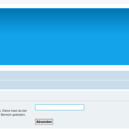
t. Diese hast du bei
 Bereich geändert.