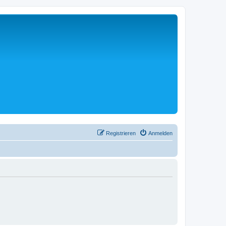
Registrieren
Anmelden