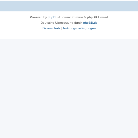
Powered by
phpBB
® Forum Software © phpBB Limited
Deutsche Übersetzung durch
phpBB.de
Datenschutz
|
Nutzungsbedingungen