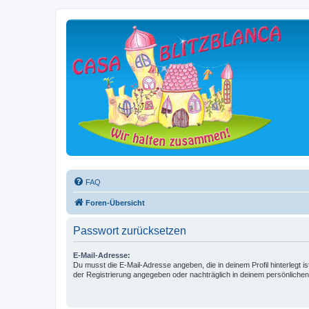
FAQ
Foren-Übersicht
Passwort zurücksetzen
E-Mail-Adresse:
Du musst die E-Mail-Adresse angeben, die in deinem Profil hinterlegt is
der Registrierung angegeben oder nachträglich in deinem persönlichen