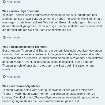
Nach oben
Was sind wichtige Themen?
Wichtige Themen eines Forums erscheinen unter den Ankündigungen und
sind nur auf der ersten Seite zu sehen. Sie haben meist einen wichtigen Inhalt,
weswegen du sie lesen solltest. Wie bei den Bekanntmachungen hängt es von
deinen Berechtigungen ab, ob du wichtige Themen erstellen kannst oder nicht;
die Berechtigungen stellt die Board-Administration ein.
Nach oben
Was sind geschlossene Themen?
Geschlossene Themen sind Themen, in denen nicht mehr geantwortet werden
kann und bei denen eine laufende Umfrage, falls vorhanden, beendet wurde.
Themen können aus vielen Gründen durch einen Moderator oder Administrator
gesperrt werden. Eventuell hast du auch die Möglichkeit, deine eigenen
Themen zu schließen, sofern dies durch die Board-Administration erlaubt
wurde.
Nach oben
Was sind Themen-Symbole?
Themen-Symbole sind vom Autor ausgewählte Bilder, welche mit einem
Thema in Verbindung stehen können, um dessen Inhalt kennzeichnen zu
können. Die Möglichkeit, Themen-Symbole zu verwenden, hängt von deinen
Berechtigungen ab, die die Board-Administration gesetzt hat.