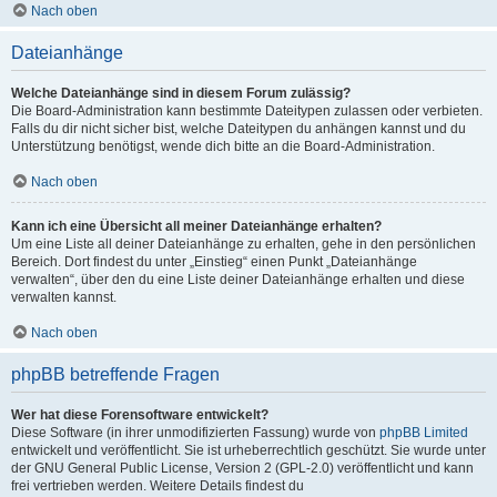
Nach oben
Dateianhänge
Welche Dateianhänge sind in diesem Forum zulässig?
Die Board-Administration kann bestimmte Dateitypen zulassen oder verbieten.
Falls du dir nicht sicher bist, welche Dateitypen du anhängen kannst und du
Unterstützung benötigst, wende dich bitte an die Board-Administration.
Nach oben
Kann ich eine Übersicht all meiner Dateianhänge erhalten?
Um eine Liste all deiner Dateianhänge zu erhalten, gehe in den persönlichen
Bereich. Dort findest du unter „Einstieg“ einen Punkt „Dateianhänge
verwalten“, über den du eine Liste deiner Dateianhänge erhalten und diese
verwalten kannst.
Nach oben
phpBB betreffende Fragen
Wer hat diese Forensoftware entwickelt?
Diese Software (in ihrer unmodifizierten Fassung) wurde von
phpBB Limited
entwickelt und veröffentlicht. Sie ist urheberrechtlich geschützt. Sie wurde unter
der GNU General Public License, Version 2 (GPL-2.0) veröffentlicht und kann
frei vertrieben werden. Weitere Details findest du