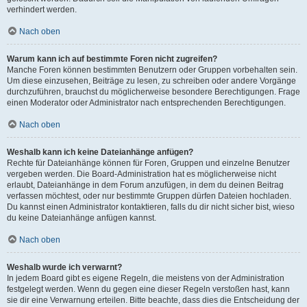
verhindert werden.
Nach oben
Warum kann ich auf bestimmte Foren nicht zugreifen?
Manche Foren können bestimmten Benutzern oder Gruppen vorbehalten sein.
Um diese einzusehen, Beiträge zu lesen, zu schreiben oder andere Vorgänge
durchzuführen, brauchst du möglicherweise besondere Berechtigungen. Frage
einen Moderator oder Administrator nach entsprechenden Berechtigungen.
Nach oben
Weshalb kann ich keine Dateianhänge anfügen?
Rechte für Dateianhänge können für Foren, Gruppen und einzelne Benutzer
vergeben werden. Die Board-Administration hat es möglicherweise nicht
erlaubt, Dateianhänge in dem Forum anzufügen, in dem du deinen Beitrag
verfassen möchtest, oder nur bestimmte Gruppen dürfen Dateien hochladen.
Du kannst einen Administrator kontaktieren, falls du dir nicht sicher bist, wieso
du keine Dateianhänge anfügen kannst.
Nach oben
Weshalb wurde ich verwarnt?
In jedem Board gibt es eigene Regeln, die meistens von der Administration
festgelegt werden. Wenn du gegen eine dieser Regeln verstoßen hast, kann
sie dir eine Verwarnung erteilen. Bitte beachte, dass dies die Entscheidung der