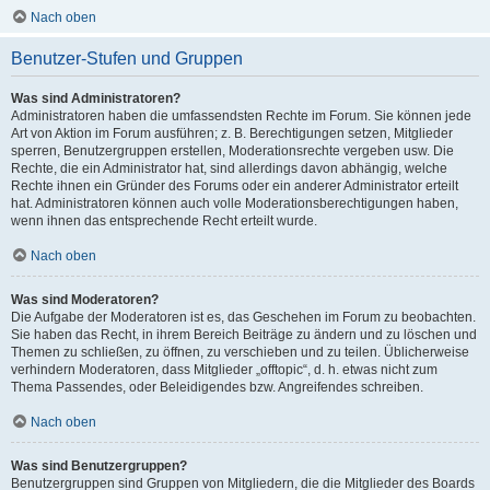
Nach oben
Benutzer-Stufen und Gruppen
Was sind Administratoren?
Administratoren haben die umfassendsten Rechte im Forum. Sie können jede
Art von Aktion im Forum ausführen; z. B. Berechtigungen setzen, Mitglieder
sperren, Benutzergruppen erstellen, Moderationsrechte vergeben usw. Die
Rechte, die ein Administrator hat, sind allerdings davon abhängig, welche
Rechte ihnen ein Gründer des Forums oder ein anderer Administrator erteilt
hat. Administratoren können auch volle Moderationsberechtigungen haben,
wenn ihnen das entsprechende Recht erteilt wurde.
Nach oben
Was sind Moderatoren?
Die Aufgabe der Moderatoren ist es, das Geschehen im Forum zu beobachten.
Sie haben das Recht, in ihrem Bereich Beiträge zu ändern und zu löschen und
Themen zu schließen, zu öffnen, zu verschieben und zu teilen. Üblicherweise
verhindern Moderatoren, dass Mitglieder „offtopic“, d. h. etwas nicht zum
Thema Passendes, oder Beleidigendes bzw. Angreifendes schreiben.
Nach oben
Was sind Benutzergruppen?
Benutzergruppen sind Gruppen von Mitgliedern, die die Mitglieder des Boards