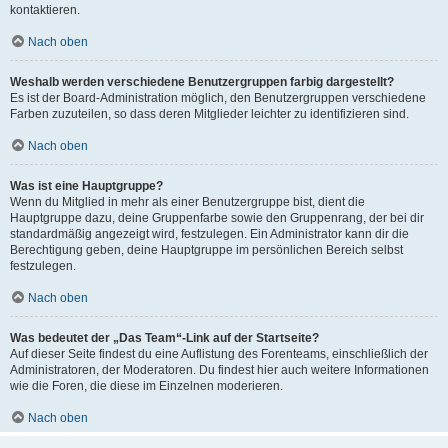
kontaktieren.
Nach oben
Weshalb werden verschiedene Benutzergruppen farbig dargestellt?
Es ist der Board-Administration möglich, den Benutzergruppen verschiedene
Farben zuzuteilen, so dass deren Mitglieder leichter zu identifizieren sind.
Nach oben
Was ist eine Hauptgruppe?
Wenn du Mitglied in mehr als einer Benutzergruppe bist, dient die
Hauptgruppe dazu, deine Gruppenfarbe sowie den Gruppenrang, der bei dir
standardmäßig angezeigt wird, festzulegen. Ein Administrator kann dir die
Berechtigung geben, deine Hauptgruppe im persönlichen Bereich selbst
festzulegen.
Nach oben
Was bedeutet der „Das Team“-Link auf der Startseite?
Auf dieser Seite findest du eine Auflistung des Forenteams, einschließlich der
Administratoren, der Moderatoren. Du findest hier auch weitere Informationen
wie die Foren, die diese im Einzelnen moderieren.
Nach oben