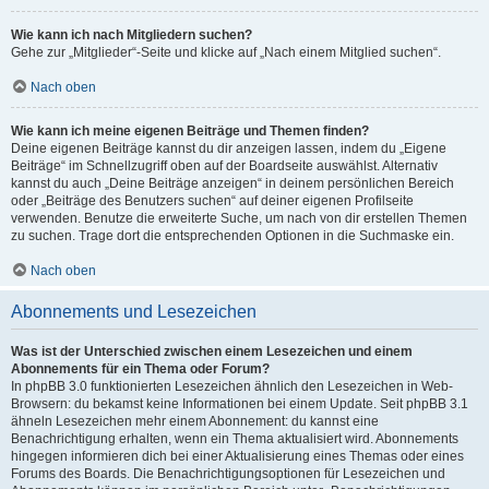
Wie kann ich nach Mitgliedern suchen?
Gehe zur „Mitglieder“-Seite und klicke auf „Nach einem Mitglied suchen“.
Nach oben
Wie kann ich meine eigenen Beiträge und Themen finden?
Deine eigenen Beiträge kannst du dir anzeigen lassen, indem du „Eigene
Beiträge“ im Schnellzugriff oben auf der Boardseite auswählst. Alternativ
kannst du auch „Deine Beiträge anzeigen“ in deinem persönlichen Bereich
oder „Beiträge des Benutzers suchen“ auf deiner eigenen Profilseite
verwenden. Benutze die erweiterte Suche, um nach von dir erstellen Themen
zu suchen. Trage dort die entsprechenden Optionen in die Suchmaske ein.
Nach oben
Abonnements und Lesezeichen
Was ist der Unterschied zwischen einem Lesezeichen und einem
Abonnements für ein Thema oder Forum?
In phpBB 3.0 funktionierten Lesezeichen ähnlich den Lesezeichen in Web-
Browsern: du bekamst keine Informationen bei einem Update. Seit phpBB 3.1
ähneln Lesezeichen mehr einem Abonnement: du kannst eine
Benachrichtigung erhalten, wenn ein Thema aktualisiert wird. Abonnements
hingegen informieren dich bei einer Aktualisierung eines Themas oder eines
Forums des Boards. Die Benachrichtigungsoptionen für Lesezeichen und