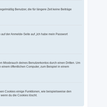
egelmäßig Benutzer, die für längere Zeit keine Beiträge
du auf der Anmelde-Seite auf „Ich habe mein Passwort
den Missbrauch deines Benutzerkontos durch einen Dritten. Um
 einem öffentlichen Computer, zum Beispiel in einem
chen Cookies einige Funktionen, wie beispielsweise den
, wenn du die Cookies löscht.