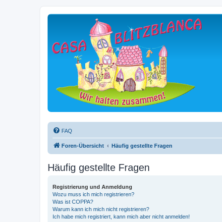
FAQ
Foren-Übersicht
Häufig gestellte Fragen
Häufig gestellte Fragen
Registrierung und Anmeldung
Wozu muss ich mich registrieren?
Was ist COPPA?
Warum kann ich mich nicht registrieren?
Ich habe mich registriert, kann mich aber nicht anmelden!