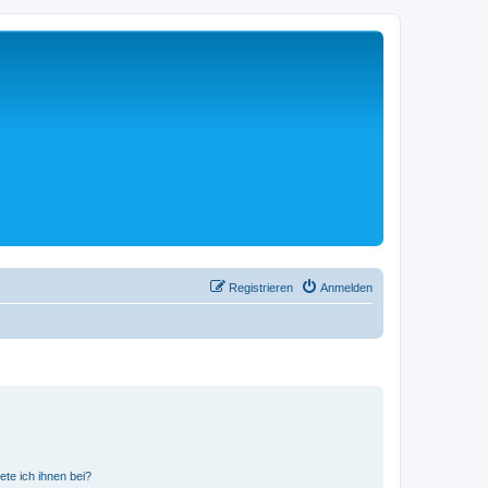
Registrieren
Anmelden
ete ich ihnen bei?