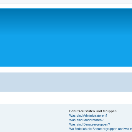
Benutzer-Stufen und Gruppen
Was sind Administratoren?
Was sind Moderatoren?
Was sind Benutzergruppen?
Wo finde ich die Benutzergruppen und wie tr