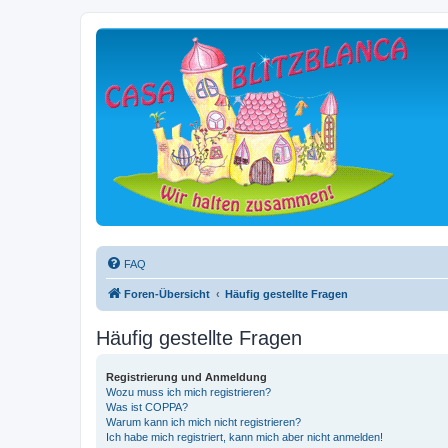
FAQ
Foren-Übersicht
Häufig gestellte Fragen
Häufig gestellte Fragen
Registrierung und Anmeldung
Wozu muss ich mich registrieren?
Was ist COPPA?
Warum kann ich mich nicht registrieren?
Ich habe mich registriert, kann mich aber nicht anmelden!