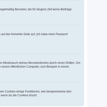
egelmäßig Benutzer, die für längere Zeit keine Beiträge
du auf der Anmelde-Seite auf „Ich habe mein Passwort
den Missbrauch deines Benutzerkontos durch einen Dritten. Um
 einem öffentlichen Computer, zum Beispiel in einem
chen Cookies einige Funktionen, wie beispielsweise den
, wenn du die Cookies löscht.