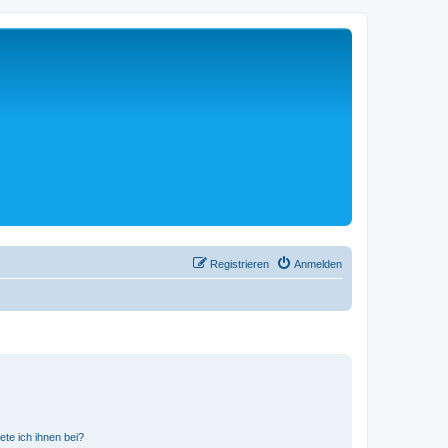
Registrieren
Anmelden
ete ich ihnen bei?