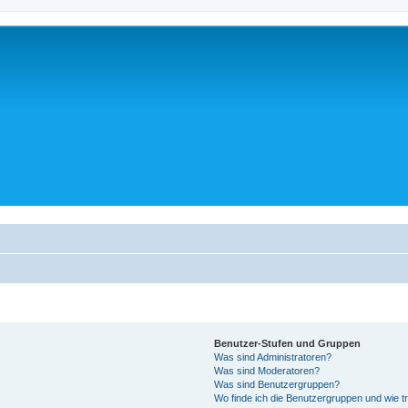
Benutzer-Stufen und Gruppen
Was sind Administratoren?
Was sind Moderatoren?
Was sind Benutzergruppen?
Wo finde ich die Benutzergruppen und wie tr