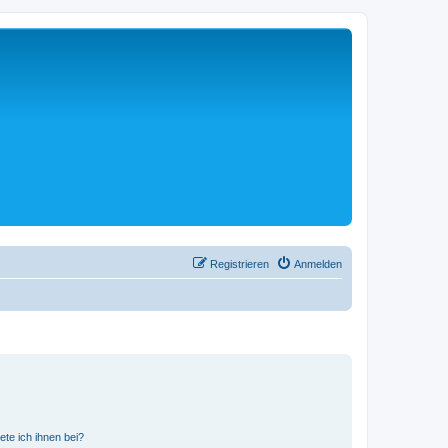
Registrieren
Anmelden
ete ich ihnen bei?