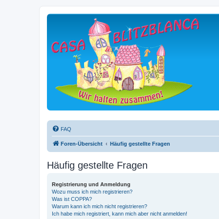
FAQ
Foren-Übersicht
Häufig gestellte Fragen
Häufig gestellte Fragen
Registrierung und Anmeldung
Wozu muss ich mich registrieren?
Was ist COPPA?
Warum kann ich mich nicht registrieren?
Ich habe mich registriert, kann mich aber nicht anmelden!