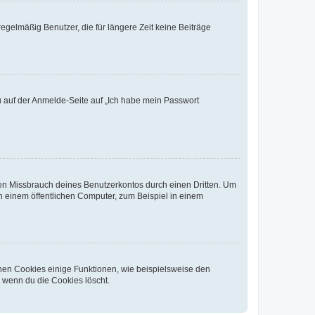
egelmäßig Benutzer, die für längere Zeit keine Beiträge
du auf der Anmelde-Seite auf „Ich habe mein Passwort
den Missbrauch deines Benutzerkontos durch einen Dritten. Um
 einem öffentlichen Computer, zum Beispiel in einem
chen Cookies einige Funktionen, wie beispielsweise den
, wenn du die Cookies löscht.