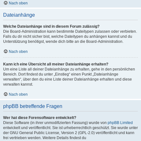
Nach oben
Dateianhänge
Welche Dateianhänge sind in diesem Forum zulässig?
Die Board-Administration kann bestimmte Dateitypen zulassen oder verbieten.
Falls du dir nicht sicher bist, welche Dateitypen du anhängen kannst und du
Unterstützung benötigst, wende dich bitte an die Board-Administration.
Nach oben
Kann ich eine Übersicht all meiner Dateianhänge erhalten?
Um eine Liste all deiner Dateianhänge zu erhalten, gehe in den persönlichen
Bereich. Dort findest du unter „Einstieg“ einen Punkt „Dateianhänge
verwalten“, über den du eine Liste deiner Dateianhänge erhalten und diese
verwalten kannst.
Nach oben
phpBB betreffende Fragen
Wer hat diese Forensoftware entwickelt?
Diese Software (in ihrer unmodifizierten Fassung) wurde von
phpBB Limited
entwickelt und veröffentlicht. Sie ist urheberrechtlich geschützt. Sie wurde unter
der GNU General Public License, Version 2 (GPL-2.0) veröffentlicht und kann
frei vertrieben werden. Weitere Details findest du