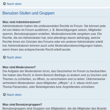
Nach oben
Benutzer-Stufen und Gruppen
Was sind Administratoren?
Administratoren haben die umfassendsten Rechte im Forum. Sie können jede
Art von Aktion im Forum ausführen; z. B. Berechtigungen setzen, Mitglieder
sperren, Benutzergruppen erstellen, Moderationsrechte vergeben usw. Die
Rechte, die ein Administrator hat, sind allerdings davon abhängig, welche
Rechte ihnen ein Gründer des Forums oder ein anderer Administrator erteilt
hat. Administratoren können auch volle Moderationsberechtigungen haben,
wenn ihnen das entsprechende Recht erteilt wurde.
Nach oben
Was sind Moderatoren?
Die Aufgabe der Moderatoren ist es, das Geschehen im Forum zu beobachten.
Sie haben das Recht, in ihrem Bereich Beiträge zu ändern und zu löschen und
Themen zu schließen, zu öffnen, zu verschieben und zu teilen. Üblicherweise
verhindern Moderatoren, dass Mitglieder „offtopic“, d. h. etwas nicht zum
Thema Passendes, oder Beleidigendes bzw. Angreifendes schreiben.
Nach oben
Was sind Benutzergruppen?
Benutzergruppen sind Gruppen von Mitgliedern, die die Mitglieder des Boards