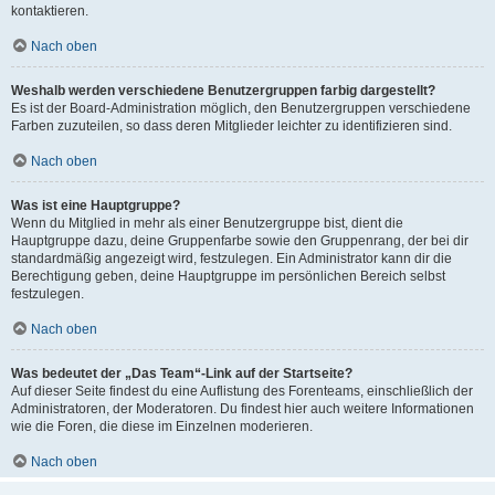
kontaktieren.
Nach oben
Weshalb werden verschiedene Benutzergruppen farbig dargestellt?
Es ist der Board-Administration möglich, den Benutzergruppen verschiedene
Farben zuzuteilen, so dass deren Mitglieder leichter zu identifizieren sind.
Nach oben
Was ist eine Hauptgruppe?
Wenn du Mitglied in mehr als einer Benutzergruppe bist, dient die
Hauptgruppe dazu, deine Gruppenfarbe sowie den Gruppenrang, der bei dir
standardmäßig angezeigt wird, festzulegen. Ein Administrator kann dir die
Berechtigung geben, deine Hauptgruppe im persönlichen Bereich selbst
festzulegen.
Nach oben
Was bedeutet der „Das Team“-Link auf der Startseite?
Auf dieser Seite findest du eine Auflistung des Forenteams, einschließlich der
Administratoren, der Moderatoren. Du findest hier auch weitere Informationen
wie die Foren, die diese im Einzelnen moderieren.
Nach oben