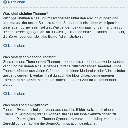
Nach oben
Was sind wichtige Themen?
Wichtige Themen eines Forums erscheinen unter den Ankündigungen und
sind nur auf der ersten Seite zu sehen. Sie haben meist einen wichtigen Inhalt,
weswegen du sie lesen solltest. Wie bei den Bekanntmachungen hängt es von
deinen Berechtigungen ab, ob du wichtige Themen erstellen kannst oder nicht;
die Berechtigungen stellt die Board-Administration ein.
Nach oben
Was sind geschlossene Themen?
Geschlossene Themen sind Themen, in denen nicht mehr geantwortet werden
kann und bei denen eine laufende Umfrage, falls vorhanden, beendet wurde.
Themen können aus vielen Gründen durch einen Moderator oder Administrator
gesperrt werden. Eventuell hast du auch die Möglichkeit, deine eigenen
Themen zu schließen, sofern dies durch die Board-Administration erlaubt
wurde.
Nach oben
Was sind Themen-Symbole?
Themen-Symbole sind vom Autor ausgewählte Bilder, welche mit einem
Thema in Verbindung stehen können, um dessen Inhalt kennzeichnen zu
können. Die Möglichkeit, Themen-Symbole zu verwenden, hängt von deinen
Berechtigungen ab, die die Board-Administration gesetzt hat.