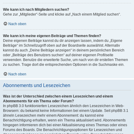
Wie kann ich nach Mitgliedern suchen?
Gehe zur „Mitglieder“-Seite und klicke auf „Nach einem Mitglied suchen“.
Nach oben
Wie kann ich meine eigenen Beiträge und Themen finden?
Deine eigenen Beiträge kannst du dir anzeigen lassen, indem du „Eigene
Beiträge“ im Schnellzugriff oben auf der Boardseite auswählst. Alternativ
kannst du auch „Deine Beiträge anzeigen“ in deinem persönlichen Bereich
oder „Beiträge des Benutzers suchen“ auf deiner eigenen Profilseite
verwenden. Benutze die erweiterte Suche, um nach von dir erstellen Themen
zu suchen. Trage dort die entsprechenden Optionen in die Suchmaske ein.
Nach oben
Abonnements und Lesezeichen
Was ist der Unterschied zwischen einem Lesezeichen und einem
Abonnements für ein Thema oder Forum?
In phpBB 3.0 funktionierten Lesezeichen ähnlich den Lesezeichen in Web-
Browsern: du bekamst keine Informationen bei einem Update. Seit phpBB 3.1
ähneln Lesezeichen mehr einem Abonnement: du kannst eine
Benachrichtigung erhalten, wenn ein Thema aktualisiert wird. Abonnements
hingegen informieren dich bei einer Aktualisierung eines Themas oder eines
Forums des Boards. Die Benachrichtigungsoptionen für Lesezeichen und