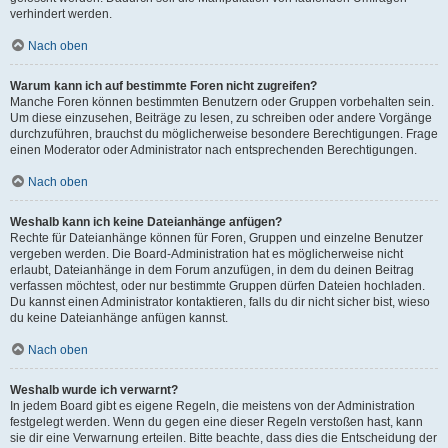
verhindert werden.
Nach oben
Warum kann ich auf bestimmte Foren nicht zugreifen?
Manche Foren können bestimmten Benutzern oder Gruppen vorbehalten sein.
Um diese einzusehen, Beiträge zu lesen, zu schreiben oder andere Vorgänge
durchzuführen, brauchst du möglicherweise besondere Berechtigungen. Frage
einen Moderator oder Administrator nach entsprechenden Berechtigungen.
Nach oben
Weshalb kann ich keine Dateianhänge anfügen?
Rechte für Dateianhänge können für Foren, Gruppen und einzelne Benutzer
vergeben werden. Die Board-Administration hat es möglicherweise nicht
erlaubt, Dateianhänge in dem Forum anzufügen, in dem du deinen Beitrag
verfassen möchtest, oder nur bestimmte Gruppen dürfen Dateien hochladen.
Du kannst einen Administrator kontaktieren, falls du dir nicht sicher bist, wieso
du keine Dateianhänge anfügen kannst.
Nach oben
Weshalb wurde ich verwarnt?
In jedem Board gibt es eigene Regeln, die meistens von der Administration
festgelegt werden. Wenn du gegen eine dieser Regeln verstoßen hast, kann
sie dir eine Verwarnung erteilen. Bitte beachte, dass dies die Entscheidung der