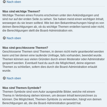
Nach oben
Was sind wichtige Themen?
Wichtige Themen eines Forums erscheinen unter den Ankündigungen und
sind nur auf der ersten Seite zu sehen. Sie haben meist einen wichtigen Inhalt,
weswegen du sie lesen solltest. Wie bei den Bekanntmachungen hängt es von
deinen Berechtigungen ab, ob du wichtige Themen erstellen kannst oder nicht;
die Berechtigungen stellt die Board-Administration ein.
Nach oben
Was sind geschlossene Themen?
Geschlossene Themen sind Themen, in denen nicht mehr geantwortet werden
kann und bei denen eine laufende Umfrage, falls vorhanden, beendet wurde.
Themen können aus vielen Gründen durch einen Moderator oder Administrator
gesperrt werden. Eventuell hast du auch die Möglichkeit, deine eigenen
Themen zu schließen, sofern dies durch die Board-Administration erlaubt
wurde.
Nach oben
Was sind Themen-Symbole?
Themen-Symbole sind vom Autor ausgewählte Bilder, welche mit einem
Thema in Verbindung stehen können, um dessen Inhalt kennzeichnen zu
können. Die Möglichkeit, Themen-Symbole zu verwenden, hängt von deinen
Berechtigungen ab, die die Board-Administration gesetzt hat.