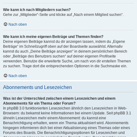
Wie kann ich nach Mitgliedern suchen?
Gehe zur „Mitglieder“-Seite und klicke auf „Nach einem Mitglied suchen“.
Nach oben
Wie kann ich meine eigenen Beiträge und Themen finden?
Deine eigenen Beiträge kannst du dir anzeigen lassen, indem du „Eigene
Beiträge“ im Schnellzugriff oben auf der Boardseite auswählst. Alternativ
kannst du auch „Deine Beiträge anzeigen“ in deinem persönlichen Bereich
oder „Beiträge des Benutzers suchen“ auf deiner eigenen Profilseite
verwenden. Benutze die erweiterte Suche, um nach von dir erstellen Themen
zu suchen. Trage dort die entsprechenden Optionen in die Suchmaske ein.
Nach oben
Abonnements und Lesezeichen
Was ist der Unterschied zwischen einem Lesezeichen und einem
Abonnements für ein Thema oder Forum?
In phpBB 3.0 funktionierten Lesezeichen ähnlich den Lesezeichen in Web-
Browsern: du bekamst keine Informationen bei einem Update. Seit phpBB 3.1
ähneln Lesezeichen mehr einem Abonnement: du kannst eine
Benachrichtigung erhalten, wenn ein Thema aktualisiert wird. Abonnements
hingegen informieren dich bei einer Aktualisierung eines Themas oder eines
Forums des Boards. Die Benachrichtigungsoptionen für Lesezeichen und