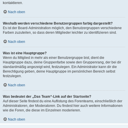
kontaktieren.
Nach oben
Weshalb werden verschiedene Benutzergruppen farbig dargestellt?
Es ist der Board-Administration möglich, den Benutzergruppen verschiedene
Farben zuzuteilen, so dass deren Mitglieder leichter zu identifizieren sind.
Nach oben
Was ist eine Hauptgruppe?
Wenn du Mitglied in mehr als einer Benutzergruppe bist, dient die
Hauptgruppe dazu, deine Gruppenfarbe sowie den Gruppenrang, der bei dir
standardmäßig angezeigt wird, festzulegen. Ein Administrator kann dir die
Berechtigung geben, deine Hauptgruppe im persönlichen Bereich selbst
festzulegen.
Nach oben
Was bedeutet der „Das Team“-Link auf der Startseite?
Auf dieser Seite findest du eine Auflistung des Forenteams, einschließlich der
Administratoren, der Moderatoren. Du findest hier auch weitere Informationen
wie die Foren, die diese im Einzelnen moderieren.
Nach oben