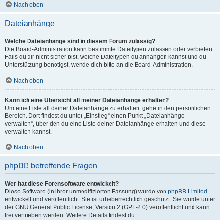
Nach oben
Dateianhänge
Welche Dateianhänge sind in diesem Forum zulässig?
Die Board-Administration kann bestimmte Dateitypen zulassen oder verbieten.
Falls du dir nicht sicher bist, welche Dateitypen du anhängen kannst und du
Unterstützung benötigst, wende dich bitte an die Board-Administration.
Nach oben
Kann ich eine Übersicht all meiner Dateianhänge erhalten?
Um eine Liste all deiner Dateianhänge zu erhalten, gehe in den persönlichen
Bereich. Dort findest du unter „Einstieg“ einen Punkt „Dateianhänge
verwalten“, über den du eine Liste deiner Dateianhänge erhalten und diese
verwalten kannst.
Nach oben
phpBB betreffende Fragen
Wer hat diese Forensoftware entwickelt?
Diese Software (in ihrer unmodifizierten Fassung) wurde von
phpBB Limited
entwickelt und veröffentlicht. Sie ist urheberrechtlich geschützt. Sie wurde unter
der GNU General Public License, Version 2 (GPL-2.0) veröffentlicht und kann
frei vertrieben werden. Weitere Details findest du