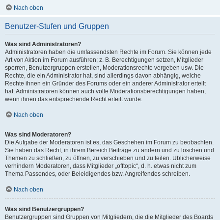
Nach oben
Benutzer-Stufen und Gruppen
Was sind Administratoren?
Administratoren haben die umfassendsten Rechte im Forum. Sie können jede
Art von Aktion im Forum ausführen; z. B. Berechtigungen setzen, Mitglieder
sperren, Benutzergruppen erstellen, Moderationsrechte vergeben usw. Die
Rechte, die ein Administrator hat, sind allerdings davon abhängig, welche
Rechte ihnen ein Gründer des Forums oder ein anderer Administrator erteilt
hat. Administratoren können auch volle Moderationsberechtigungen haben,
wenn ihnen das entsprechende Recht erteilt wurde.
Nach oben
Was sind Moderatoren?
Die Aufgabe der Moderatoren ist es, das Geschehen im Forum zu beobachten.
Sie haben das Recht, in ihrem Bereich Beiträge zu ändern und zu löschen und
Themen zu schließen, zu öffnen, zu verschieben und zu teilen. Üblicherweise
verhindern Moderatoren, dass Mitglieder „offtopic“, d. h. etwas nicht zum
Thema Passendes, oder Beleidigendes bzw. Angreifendes schreiben.
Nach oben
Was sind Benutzergruppen?
Benutzergruppen sind Gruppen von Mitgliedern, die die Mitglieder des Boards