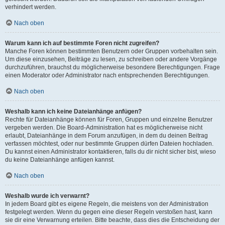
verhindert werden.
Nach oben
Warum kann ich auf bestimmte Foren nicht zugreifen?
Manche Foren können bestimmten Benutzern oder Gruppen vorbehalten sein.
Um diese einzusehen, Beiträge zu lesen, zu schreiben oder andere Vorgänge
durchzuführen, brauchst du möglicherweise besondere Berechtigungen. Frage
einen Moderator oder Administrator nach entsprechenden Berechtigungen.
Nach oben
Weshalb kann ich keine Dateianhänge anfügen?
Rechte für Dateianhänge können für Foren, Gruppen und einzelne Benutzer
vergeben werden. Die Board-Administration hat es möglicherweise nicht
erlaubt, Dateianhänge in dem Forum anzufügen, in dem du deinen Beitrag
verfassen möchtest, oder nur bestimmte Gruppen dürfen Dateien hochladen.
Du kannst einen Administrator kontaktieren, falls du dir nicht sicher bist, wieso
du keine Dateianhänge anfügen kannst.
Nach oben
Weshalb wurde ich verwarnt?
In jedem Board gibt es eigene Regeln, die meistens von der Administration
festgelegt werden. Wenn du gegen eine dieser Regeln verstoßen hast, kann
sie dir eine Verwarnung erteilen. Bitte beachte, dass dies die Entscheidung der