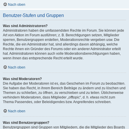
Nach oben
Benutzer-Stufen und Gruppen
Was sind Administratoren?
Administratoren haben die umfassendsten Rechte im Forum. Sie können jede
Art von Aktion im Forum ausführen; z. B. Berechtigungen setzen, Mitglieder
sperren, Benutzergruppen erstellen, Moderationsrechte vergeben usw. Die
Rechte, die ein Administrator hat, sind allerdings davon abhängig, welche
Rechte ihnen ein Gründer des Forums oder ein anderer Administrator erteilt
hat. Administratoren können auch volle Moderationsberechtigungen haben,
wenn ihnen das entsprechende Recht erteilt wurde.
Nach oben
Was sind Moderatoren?
Die Aufgabe der Moderatoren ist es, das Geschehen im Forum zu beobachten.
Sie haben das Recht, in ihrem Bereich Beiträge zu ändern und zu löschen und
Themen zu schließen, zu öffnen, zu verschieben und zu teilen. Üblicherweise
verhindern Moderatoren, dass Mitglieder „offtopic“, d. h. etwas nicht zum
Thema Passendes, oder Beleidigendes bzw. Angreifendes schreiben.
Nach oben
Was sind Benutzergruppen?
Benutzergruppen sind Gruppen von Mitgliedern, die die Mitglieder des Boards