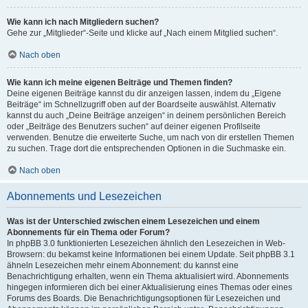
Wie kann ich nach Mitgliedern suchen?
Gehe zur „Mitglieder“-Seite und klicke auf „Nach einem Mitglied suchen“.
Nach oben
Wie kann ich meine eigenen Beiträge und Themen finden?
Deine eigenen Beiträge kannst du dir anzeigen lassen, indem du „Eigene
Beiträge“ im Schnellzugriff oben auf der Boardseite auswählst. Alternativ
kannst du auch „Deine Beiträge anzeigen“ in deinem persönlichen Bereich
oder „Beiträge des Benutzers suchen“ auf deiner eigenen Profilseite
verwenden. Benutze die erweiterte Suche, um nach von dir erstellen Themen
zu suchen. Trage dort die entsprechenden Optionen in die Suchmaske ein.
Nach oben
Abonnements und Lesezeichen
Was ist der Unterschied zwischen einem Lesezeichen und einem
Abonnements für ein Thema oder Forum?
In phpBB 3.0 funktionierten Lesezeichen ähnlich den Lesezeichen in Web-
Browsern: du bekamst keine Informationen bei einem Update. Seit phpBB 3.1
ähneln Lesezeichen mehr einem Abonnement: du kannst eine
Benachrichtigung erhalten, wenn ein Thema aktualisiert wird. Abonnements
hingegen informieren dich bei einer Aktualisierung eines Themas oder eines
Forums des Boards. Die Benachrichtigungsoptionen für Lesezeichen und