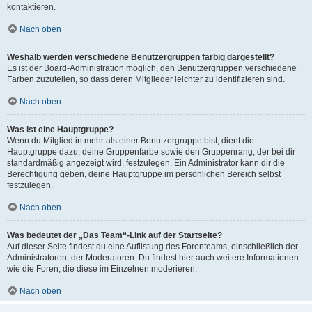
kontaktieren.
Nach oben
Weshalb werden verschiedene Benutzergruppen farbig dargestellt?
Es ist der Board-Administration möglich, den Benutzergruppen verschiedene
Farben zuzuteilen, so dass deren Mitglieder leichter zu identifizieren sind.
Nach oben
Was ist eine Hauptgruppe?
Wenn du Mitglied in mehr als einer Benutzergruppe bist, dient die
Hauptgruppe dazu, deine Gruppenfarbe sowie den Gruppenrang, der bei dir
standardmäßig angezeigt wird, festzulegen. Ein Administrator kann dir die
Berechtigung geben, deine Hauptgruppe im persönlichen Bereich selbst
festzulegen.
Nach oben
Was bedeutet der „Das Team“-Link auf der Startseite?
Auf dieser Seite findest du eine Auflistung des Forenteams, einschließlich der
Administratoren, der Moderatoren. Du findest hier auch weitere Informationen
wie die Foren, die diese im Einzelnen moderieren.
Nach oben