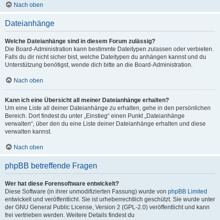
Nach oben
Dateianhänge
Welche Dateianhänge sind in diesem Forum zulässig?
Die Board-Administration kann bestimmte Dateitypen zulassen oder verbieten.
Falls du dir nicht sicher bist, welche Dateitypen du anhängen kannst und du
Unterstützung benötigst, wende dich bitte an die Board-Administration.
Nach oben
Kann ich eine Übersicht all meiner Dateianhänge erhalten?
Um eine Liste all deiner Dateianhänge zu erhalten, gehe in den persönlichen
Bereich. Dort findest du unter „Einstieg“ einen Punkt „Dateianhänge
verwalten“, über den du eine Liste deiner Dateianhänge erhalten und diese
verwalten kannst.
Nach oben
phpBB betreffende Fragen
Wer hat diese Forensoftware entwickelt?
Diese Software (in ihrer unmodifizierten Fassung) wurde von
phpBB Limited
entwickelt und veröffentlicht. Sie ist urheberrechtlich geschützt. Sie wurde unter
der GNU General Public License, Version 2 (GPL-2.0) veröffentlicht und kann
frei vertrieben werden. Weitere Details findest du