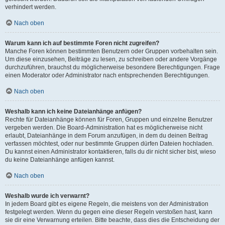
verhindert werden.
Nach oben
Warum kann ich auf bestimmte Foren nicht zugreifen?
Manche Foren können bestimmten Benutzern oder Gruppen vorbehalten sein.
Um diese einzusehen, Beiträge zu lesen, zu schreiben oder andere Vorgänge
durchzuführen, brauchst du möglicherweise besondere Berechtigungen. Frage
einen Moderator oder Administrator nach entsprechenden Berechtigungen.
Nach oben
Weshalb kann ich keine Dateianhänge anfügen?
Rechte für Dateianhänge können für Foren, Gruppen und einzelne Benutzer
vergeben werden. Die Board-Administration hat es möglicherweise nicht
erlaubt, Dateianhänge in dem Forum anzufügen, in dem du deinen Beitrag
verfassen möchtest, oder nur bestimmte Gruppen dürfen Dateien hochladen.
Du kannst einen Administrator kontaktieren, falls du dir nicht sicher bist, wieso
du keine Dateianhänge anfügen kannst.
Nach oben
Weshalb wurde ich verwarnt?
In jedem Board gibt es eigene Regeln, die meistens von der Administration
festgelegt werden. Wenn du gegen eine dieser Regeln verstoßen hast, kann
sie dir eine Verwarnung erteilen. Bitte beachte, dass dies die Entscheidung der