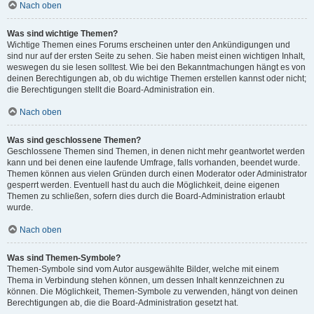
Nach oben
Was sind wichtige Themen?
Wichtige Themen eines Forums erscheinen unter den Ankündigungen und
sind nur auf der ersten Seite zu sehen. Sie haben meist einen wichtigen Inhalt,
weswegen du sie lesen solltest. Wie bei den Bekanntmachungen hängt es von
deinen Berechtigungen ab, ob du wichtige Themen erstellen kannst oder nicht;
die Berechtigungen stellt die Board-Administration ein.
Nach oben
Was sind geschlossene Themen?
Geschlossene Themen sind Themen, in denen nicht mehr geantwortet werden
kann und bei denen eine laufende Umfrage, falls vorhanden, beendet wurde.
Themen können aus vielen Gründen durch einen Moderator oder Administrator
gesperrt werden. Eventuell hast du auch die Möglichkeit, deine eigenen
Themen zu schließen, sofern dies durch die Board-Administration erlaubt
wurde.
Nach oben
Was sind Themen-Symbole?
Themen-Symbole sind vom Autor ausgewählte Bilder, welche mit einem
Thema in Verbindung stehen können, um dessen Inhalt kennzeichnen zu
können. Die Möglichkeit, Themen-Symbole zu verwenden, hängt von deinen
Berechtigungen ab, die die Board-Administration gesetzt hat.