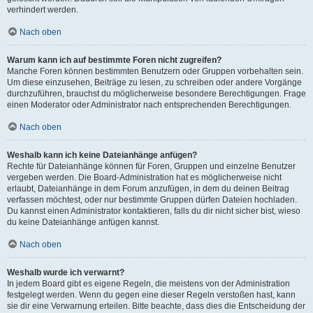
verhindert werden.
Nach oben
Warum kann ich auf bestimmte Foren nicht zugreifen?
Manche Foren können bestimmten Benutzern oder Gruppen vorbehalten sein.
Um diese einzusehen, Beiträge zu lesen, zu schreiben oder andere Vorgänge
durchzuführen, brauchst du möglicherweise besondere Berechtigungen. Frage
einen Moderator oder Administrator nach entsprechenden Berechtigungen.
Nach oben
Weshalb kann ich keine Dateianhänge anfügen?
Rechte für Dateianhänge können für Foren, Gruppen und einzelne Benutzer
vergeben werden. Die Board-Administration hat es möglicherweise nicht
erlaubt, Dateianhänge in dem Forum anzufügen, in dem du deinen Beitrag
verfassen möchtest, oder nur bestimmte Gruppen dürfen Dateien hochladen.
Du kannst einen Administrator kontaktieren, falls du dir nicht sicher bist, wieso
du keine Dateianhänge anfügen kannst.
Nach oben
Weshalb wurde ich verwarnt?
In jedem Board gibt es eigene Regeln, die meistens von der Administration
festgelegt werden. Wenn du gegen eine dieser Regeln verstoßen hast, kann
sie dir eine Verwarnung erteilen. Bitte beachte, dass dies die Entscheidung der