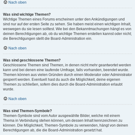
Nach oben
Was sind wichtige Themen?
Wichtige Themen eines Forums erscheinen unter den Ankündigungen und
sind nur auf der ersten Seite zu sehen. Sie haben meist einen wichtigen Inhalt,
weswegen du sie lesen solltest. Wie bei den Bekanntmachungen hängt es von
deinen Berechtigungen ab, ob du wichtige Themen erstellen kannst oder nicht;
die Berechtigungen stellt die Board-Administration ein.
Nach oben
Was sind geschlossene Themen?
Geschlossene Themen sind Themen, in denen nicht mehr geantwortet werden
kann und bei denen eine laufende Umfrage, falls vorhanden, beendet wurde.
Themen können aus vielen Gründen durch einen Moderator oder Administrator
gesperrt werden. Eventuell hast du auch die Möglichkeit, deine eigenen
Themen zu schließen, sofern dies durch die Board-Administration erlaubt
wurde.
Nach oben
Was sind Themen-Symbole?
Themen-Symbole sind vom Autor ausgewählte Bilder, welche mit einem
Thema in Verbindung stehen können, um dessen Inhalt kennzeichnen zu
können. Die Möglichkeit, Themen-Symbole zu verwenden, hängt von deinen
Berechtigungen ab, die die Board-Administration gesetzt hat.