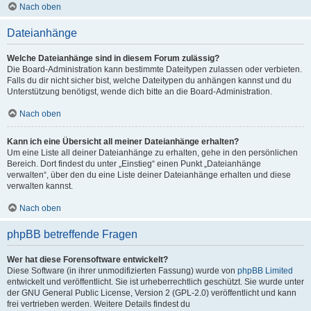
Nach oben
Dateianhänge
Welche Dateianhänge sind in diesem Forum zulässig?
Die Board-Administration kann bestimmte Dateitypen zulassen oder verbieten.
Falls du dir nicht sicher bist, welche Dateitypen du anhängen kannst und du
Unterstützung benötigst, wende dich bitte an die Board-Administration.
Nach oben
Kann ich eine Übersicht all meiner Dateianhänge erhalten?
Um eine Liste all deiner Dateianhänge zu erhalten, gehe in den persönlichen
Bereich. Dort findest du unter „Einstieg“ einen Punkt „Dateianhänge
verwalten“, über den du eine Liste deiner Dateianhänge erhalten und diese
verwalten kannst.
Nach oben
phpBB betreffende Fragen
Wer hat diese Forensoftware entwickelt?
Diese Software (in ihrer unmodifizierten Fassung) wurde von
phpBB Limited
entwickelt und veröffentlicht. Sie ist urheberrechtlich geschützt. Sie wurde unter
der GNU General Public License, Version 2 (GPL-2.0) veröffentlicht und kann
frei vertrieben werden. Weitere Details findest du