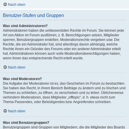
Nach oben
Benutzer-Stufen und Gruppen
Was sind Administratoren?
Administratoren haben die umfassendsten Rechte im Forum. Sie können jede
Art von Aktion im Forum ausführen; z. B. Berechtigungen setzen, Mitglieder
sperren, Benutzergruppen erstellen, Moderationsrechte vergeben usw. Die
Rechte, die ein Administrator hat, sind allerdings davon abhängig, welche
Rechte ihnen ein Gründer des Forums oder ein anderer Administrator erteilt
hat. Administratoren können auch volle Moderationsberechtigungen haben,
wenn ihnen das entsprechende Recht erteilt wurde.
Nach oben
Was sind Moderatoren?
Die Aufgabe der Moderatoren ist es, das Geschehen im Forum zu beobachten.
Sie haben das Recht, in ihrem Bereich Beiträge zu ändern und zu löschen und
Themen zu schließen, zu öffnen, zu verschieben und zu teilen. Üblicherweise
verhindern Moderatoren, dass Mitglieder „offtopic“, d. h. etwas nicht zum
Thema Passendes, oder Beleidigendes bzw. Angreifendes schreiben.
Nach oben
Was sind Benutzergruppen?
Benutzergruppen sind Gruppen von Mitgliedern, die die Mitglieder des Boards