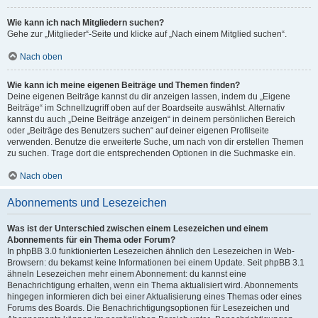
Wie kann ich nach Mitgliedern suchen?
Gehe zur „Mitglieder“-Seite und klicke auf „Nach einem Mitglied suchen“.
Nach oben
Wie kann ich meine eigenen Beiträge und Themen finden?
Deine eigenen Beiträge kannst du dir anzeigen lassen, indem du „Eigene
Beiträge“ im Schnellzugriff oben auf der Boardseite auswählst. Alternativ
kannst du auch „Deine Beiträge anzeigen“ in deinem persönlichen Bereich
oder „Beiträge des Benutzers suchen“ auf deiner eigenen Profilseite
verwenden. Benutze die erweiterte Suche, um nach von dir erstellen Themen
zu suchen. Trage dort die entsprechenden Optionen in die Suchmaske ein.
Nach oben
Abonnements und Lesezeichen
Was ist der Unterschied zwischen einem Lesezeichen und einem
Abonnements für ein Thema oder Forum?
In phpBB 3.0 funktionierten Lesezeichen ähnlich den Lesezeichen in Web-
Browsern: du bekamst keine Informationen bei einem Update. Seit phpBB 3.1
ähneln Lesezeichen mehr einem Abonnement: du kannst eine
Benachrichtigung erhalten, wenn ein Thema aktualisiert wird. Abonnements
hingegen informieren dich bei einer Aktualisierung eines Themas oder eines
Forums des Boards. Die Benachrichtigungsoptionen für Lesezeichen und