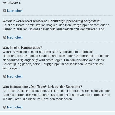
kontaktieren.
Nach oben
Weshalb werden verschiedene Benutzergruppen farbig dargestellt?
Es ist der Board-Administration möglich, den Benutzergruppen verschiedene
Farben zuzuteilen, so dass deren Mitglieder leichter zu identifizieren sind.
Nach oben
Was ist eine Hauptgruppe?
Wenn du Mitglied in mehr als einer Benutzergruppe bist, dient die
Hauptgruppe dazu, deine Gruppenfarbe sowie den Gruppenrang, der bei dir
standardmäßig angezeigt wird, festzulegen. Ein Administrator kann dir die
Berechtigung geben, deine Hauptgruppe im persönlichen Bereich selbst
festzulegen.
Nach oben
Was bedeutet der „Das Team“-Link auf der Startseite?
Auf dieser Seite findest du eine Auflistung des Forenteams, einschließlich der
Administratoren, der Moderatoren. Du findest hier auch weitere Informationen
wie die Foren, die diese im Einzelnen moderieren.
Nach oben