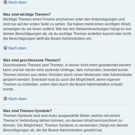
Nach oben
Was sind wichtige Themen?
Wichtige Themen eines Forums erscheinen unter den Ankündigungen und
sind nur auf der ersten Seite zu sehen. Sie haben meist einen wichtigen Inhalt,
weswegen du sie lesen solltest. Wie bei den Bekanntmachungen hängt es von
deinen Berechtigungen ab, ob du wichtige Themen erstellen kannst oder nicht;
die Berechtigungen stellt die Board-Administration ein.
Nach oben
Was sind geschlossene Themen?
Geschlossene Themen sind Themen, in denen nicht mehr geantwortet werden
kann und bei denen eine laufende Umfrage, falls vorhanden, beendet wurde.
Themen können aus vielen Gründen durch einen Moderator oder Administrator
gesperrt werden. Eventuell hast du auch die Möglichkeit, deine eigenen
Themen zu schließen, sofern dies durch die Board-Administration erlaubt
wurde.
Nach oben
Was sind Themen-Symbole?
Themen-Symbole sind vom Autor ausgewählte Bilder, welche mit einem
Thema in Verbindung stehen können, um dessen Inhalt kennzeichnen zu
können. Die Möglichkeit, Themen-Symbole zu verwenden, hängt von deinen
Berechtigungen ab, die die Board-Administration gesetzt hat.