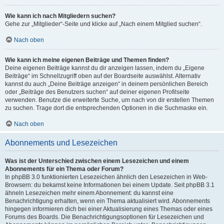
Wie kann ich nach Mitgliedern suchen?
Gehe zur „Mitglieder“-Seite und klicke auf „Nach einem Mitglied suchen“.
Nach oben
Wie kann ich meine eigenen Beiträge und Themen finden?
Deine eigenen Beiträge kannst du dir anzeigen lassen, indem du „Eigene
Beiträge“ im Schnellzugriff oben auf der Boardseite auswählst. Alternativ
kannst du auch „Deine Beiträge anzeigen“ in deinem persönlichen Bereich
oder „Beiträge des Benutzers suchen“ auf deiner eigenen Profilseite
verwenden. Benutze die erweiterte Suche, um nach von dir erstellen Themen
zu suchen. Trage dort die entsprechenden Optionen in die Suchmaske ein.
Nach oben
Abonnements und Lesezeichen
Was ist der Unterschied zwischen einem Lesezeichen und einem
Abonnements für ein Thema oder Forum?
In phpBB 3.0 funktionierten Lesezeichen ähnlich den Lesezeichen in Web-
Browsern: du bekamst keine Informationen bei einem Update. Seit phpBB 3.1
ähneln Lesezeichen mehr einem Abonnement: du kannst eine
Benachrichtigung erhalten, wenn ein Thema aktualisiert wird. Abonnements
hingegen informieren dich bei einer Aktualisierung eines Themas oder eines
Forums des Boards. Die Benachrichtigungsoptionen für Lesezeichen und