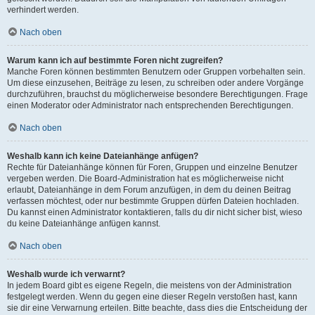
verhindert werden.
Nach oben
Warum kann ich auf bestimmte Foren nicht zugreifen?
Manche Foren können bestimmten Benutzern oder Gruppen vorbehalten sein.
Um diese einzusehen, Beiträge zu lesen, zu schreiben oder andere Vorgänge
durchzuführen, brauchst du möglicherweise besondere Berechtigungen. Frage
einen Moderator oder Administrator nach entsprechenden Berechtigungen.
Nach oben
Weshalb kann ich keine Dateianhänge anfügen?
Rechte für Dateianhänge können für Foren, Gruppen und einzelne Benutzer
vergeben werden. Die Board-Administration hat es möglicherweise nicht
erlaubt, Dateianhänge in dem Forum anzufügen, in dem du deinen Beitrag
verfassen möchtest, oder nur bestimmte Gruppen dürfen Dateien hochladen.
Du kannst einen Administrator kontaktieren, falls du dir nicht sicher bist, wieso
du keine Dateianhänge anfügen kannst.
Nach oben
Weshalb wurde ich verwarnt?
In jedem Board gibt es eigene Regeln, die meistens von der Administration
festgelegt werden. Wenn du gegen eine dieser Regeln verstoßen hast, kann
sie dir eine Verwarnung erteilen. Bitte beachte, dass dies die Entscheidung der