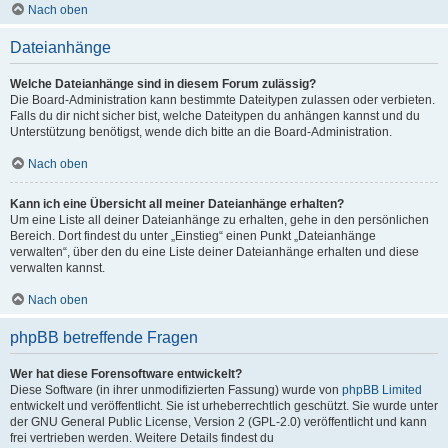
Nach oben
Dateianhänge
Welche Dateianhänge sind in diesem Forum zulässig?
Die Board-Administration kann bestimmte Dateitypen zulassen oder verbieten.
Falls du dir nicht sicher bist, welche Dateitypen du anhängen kannst und du
Unterstützung benötigst, wende dich bitte an die Board-Administration.
Nach oben
Kann ich eine Übersicht all meiner Dateianhänge erhalten?
Um eine Liste all deiner Dateianhänge zu erhalten, gehe in den persönlichen
Bereich. Dort findest du unter „Einstieg“ einen Punkt „Dateianhänge
verwalten“, über den du eine Liste deiner Dateianhänge erhalten und diese
verwalten kannst.
Nach oben
phpBB betreffende Fragen
Wer hat diese Forensoftware entwickelt?
Diese Software (in ihrer unmodifizierten Fassung) wurde von
phpBB Limited
entwickelt und veröffentlicht. Sie ist urheberrechtlich geschützt. Sie wurde unter
der GNU General Public License, Version 2 (GPL-2.0) veröffentlicht und kann
frei vertrieben werden. Weitere Details findest du