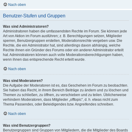
Nach oben
Benutzer-Stufen und Gruppen
Was sind Administratoren?
Administratoren haben die umfassendsten Rechte im Forum. Sie können jede
Art von Aktion im Forum ausführen; z. B. Berechtigungen setzen, Mitglieder
sperren, Benutzergruppen erstellen, Moderationsrechte vergeben usw. Die
Rechte, die ein Administrator hat, sind allerdings davon abhängig, welche
Rechte ihnen ein Gründer des Forums oder ein anderer Administrator erteilt
hat. Administratoren können auch volle Moderationsberechtigungen haben,
wenn ihnen das entsprechende Recht erteilt wurde.
Nach oben
Was sind Moderatoren?
Die Aufgabe der Moderatoren ist es, das Geschehen im Forum zu beobachten.
Sie haben das Recht, in ihrem Bereich Beiträge zu ändern und zu löschen und
Themen zu schließen, zu öffnen, zu verschieben und zu teilen. Üblicherweise
verhindern Moderatoren, dass Mitglieder „offtopic“, d. h. etwas nicht zum
Thema Passendes, oder Beleidigendes bzw. Angreifendes schreiben.
Nach oben
Was sind Benutzergruppen?
Benutzergruppen sind Gruppen von Mitgliedern, die die Mitglieder des Boards