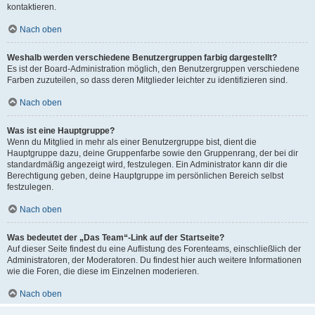
kontaktieren.
Nach oben
Weshalb werden verschiedene Benutzergruppen farbig dargestellt?
Es ist der Board-Administration möglich, den Benutzergruppen verschiedene
Farben zuzuteilen, so dass deren Mitglieder leichter zu identifizieren sind.
Nach oben
Was ist eine Hauptgruppe?
Wenn du Mitglied in mehr als einer Benutzergruppe bist, dient die
Hauptgruppe dazu, deine Gruppenfarbe sowie den Gruppenrang, der bei dir
standardmäßig angezeigt wird, festzulegen. Ein Administrator kann dir die
Berechtigung geben, deine Hauptgruppe im persönlichen Bereich selbst
festzulegen.
Nach oben
Was bedeutet der „Das Team“-Link auf der Startseite?
Auf dieser Seite findest du eine Auflistung des Forenteams, einschließlich der
Administratoren, der Moderatoren. Du findest hier auch weitere Informationen
wie die Foren, die diese im Einzelnen moderieren.
Nach oben