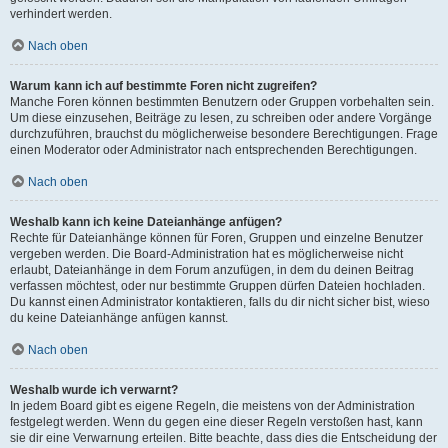
verhindert werden.
Nach oben
Warum kann ich auf bestimmte Foren nicht zugreifen?
Manche Foren können bestimmten Benutzern oder Gruppen vorbehalten sein.
Um diese einzusehen, Beiträge zu lesen, zu schreiben oder andere Vorgänge
durchzuführen, brauchst du möglicherweise besondere Berechtigungen. Frage
einen Moderator oder Administrator nach entsprechenden Berechtigungen.
Nach oben
Weshalb kann ich keine Dateianhänge anfügen?
Rechte für Dateianhänge können für Foren, Gruppen und einzelne Benutzer
vergeben werden. Die Board-Administration hat es möglicherweise nicht
erlaubt, Dateianhänge in dem Forum anzufügen, in dem du deinen Beitrag
verfassen möchtest, oder nur bestimmte Gruppen dürfen Dateien hochladen.
Du kannst einen Administrator kontaktieren, falls du dir nicht sicher bist, wieso
du keine Dateianhänge anfügen kannst.
Nach oben
Weshalb wurde ich verwarnt?
In jedem Board gibt es eigene Regeln, die meistens von der Administration
festgelegt werden. Wenn du gegen eine dieser Regeln verstoßen hast, kann
sie dir eine Verwarnung erteilen. Bitte beachte, dass dies die Entscheidung der