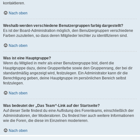
kontaktieren.
Nach oben
Weshalb werden verschiedene Benutzergruppen farbig dargestellt?
Es ist der Board-Administration möglich, den Benutzergruppen verschiedene
Farben zuzuteilen, so dass deren Mitglieder leichter zu identifizieren sind.
Nach oben
Was ist eine Hauptgruppe?
Wenn du Mitglied in mehr als einer Benutzergruppe bist, dient die
Hauptgruppe dazu, deine Gruppenfarbe sowie den Gruppenrang, der bei dir
standardmäßig angezeigt wird, festzulegen. Ein Administrator kann dir die
Berechtigung geben, deine Hauptgruppe im persönlichen Bereich selbst
festzulegen.
Nach oben
Was bedeutet der „Das Team“-Link auf der Startseite?
Auf dieser Seite findest du eine Auflistung des Forenteams, einschließlich der
Administratoren, der Moderatoren. Du findest hier auch weitere Informationen
wie die Foren, die diese im Einzelnen moderieren.
Nach oben