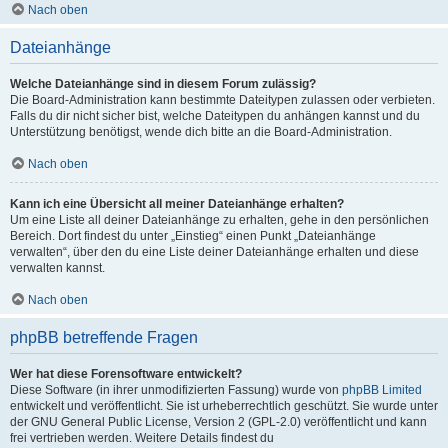
Nach oben
Dateianhänge
Welche Dateianhänge sind in diesem Forum zulässig?
Die Board-Administration kann bestimmte Dateitypen zulassen oder verbieten.
Falls du dir nicht sicher bist, welche Dateitypen du anhängen kannst und du
Unterstützung benötigst, wende dich bitte an die Board-Administration.
Nach oben
Kann ich eine Übersicht all meiner Dateianhänge erhalten?
Um eine Liste all deiner Dateianhänge zu erhalten, gehe in den persönlichen
Bereich. Dort findest du unter „Einstieg“ einen Punkt „Dateianhänge
verwalten“, über den du eine Liste deiner Dateianhänge erhalten und diese
verwalten kannst.
Nach oben
phpBB betreffende Fragen
Wer hat diese Forensoftware entwickelt?
Diese Software (in ihrer unmodifizierten Fassung) wurde von
phpBB Limited
entwickelt und veröffentlicht. Sie ist urheberrechtlich geschützt. Sie wurde unter
der GNU General Public License, Version 2 (GPL-2.0) veröffentlicht und kann
frei vertrieben werden. Weitere Details findest du