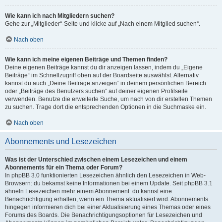
Wie kann ich nach Mitgliedern suchen?
Gehe zur „Mitglieder“-Seite und klicke auf „Nach einem Mitglied suchen“.
Nach oben
Wie kann ich meine eigenen Beiträge und Themen finden?
Deine eigenen Beiträge kannst du dir anzeigen lassen, indem du „Eigene
Beiträge“ im Schnellzugriff oben auf der Boardseite auswählst. Alternativ
kannst du auch „Deine Beiträge anzeigen“ in deinem persönlichen Bereich
oder „Beiträge des Benutzers suchen“ auf deiner eigenen Profilseite
verwenden. Benutze die erweiterte Suche, um nach von dir erstellen Themen
zu suchen. Trage dort die entsprechenden Optionen in die Suchmaske ein.
Nach oben
Abonnements und Lesezeichen
Was ist der Unterschied zwischen einem Lesezeichen und einem
Abonnements für ein Thema oder Forum?
In phpBB 3.0 funktionierten Lesezeichen ähnlich den Lesezeichen in Web-
Browsern: du bekamst keine Informationen bei einem Update. Seit phpBB 3.1
ähneln Lesezeichen mehr einem Abonnement: du kannst eine
Benachrichtigung erhalten, wenn ein Thema aktualisiert wird. Abonnements
hingegen informieren dich bei einer Aktualisierung eines Themas oder eines
Forums des Boards. Die Benachrichtigungsoptionen für Lesezeichen und