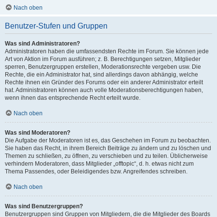
Nach oben
Benutzer-Stufen und Gruppen
Was sind Administratoren?
Administratoren haben die umfassendsten Rechte im Forum. Sie können jede
Art von Aktion im Forum ausführen; z. B. Berechtigungen setzen, Mitglieder
sperren, Benutzergruppen erstellen, Moderationsrechte vergeben usw. Die
Rechte, die ein Administrator hat, sind allerdings davon abhängig, welche
Rechte ihnen ein Gründer des Forums oder ein anderer Administrator erteilt
hat. Administratoren können auch volle Moderationsberechtigungen haben,
wenn ihnen das entsprechende Recht erteilt wurde.
Nach oben
Was sind Moderatoren?
Die Aufgabe der Moderatoren ist es, das Geschehen im Forum zu beobachten.
Sie haben das Recht, in ihrem Bereich Beiträge zu ändern und zu löschen und
Themen zu schließen, zu öffnen, zu verschieben und zu teilen. Üblicherweise
verhindern Moderatoren, dass Mitglieder „offtopic“, d. h. etwas nicht zum
Thema Passendes, oder Beleidigendes bzw. Angreifendes schreiben.
Nach oben
Was sind Benutzergruppen?
Benutzergruppen sind Gruppen von Mitgliedern, die die Mitglieder des Boards