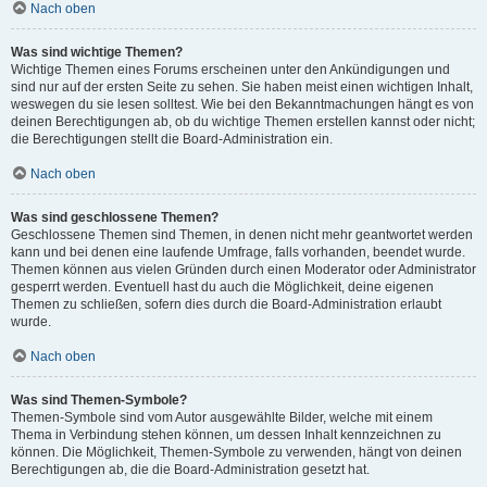
Nach oben
Was sind wichtige Themen?
Wichtige Themen eines Forums erscheinen unter den Ankündigungen und
sind nur auf der ersten Seite zu sehen. Sie haben meist einen wichtigen Inhalt,
weswegen du sie lesen solltest. Wie bei den Bekanntmachungen hängt es von
deinen Berechtigungen ab, ob du wichtige Themen erstellen kannst oder nicht;
die Berechtigungen stellt die Board-Administration ein.
Nach oben
Was sind geschlossene Themen?
Geschlossene Themen sind Themen, in denen nicht mehr geantwortet werden
kann und bei denen eine laufende Umfrage, falls vorhanden, beendet wurde.
Themen können aus vielen Gründen durch einen Moderator oder Administrator
gesperrt werden. Eventuell hast du auch die Möglichkeit, deine eigenen
Themen zu schließen, sofern dies durch die Board-Administration erlaubt
wurde.
Nach oben
Was sind Themen-Symbole?
Themen-Symbole sind vom Autor ausgewählte Bilder, welche mit einem
Thema in Verbindung stehen können, um dessen Inhalt kennzeichnen zu
können. Die Möglichkeit, Themen-Symbole zu verwenden, hängt von deinen
Berechtigungen ab, die die Board-Administration gesetzt hat.