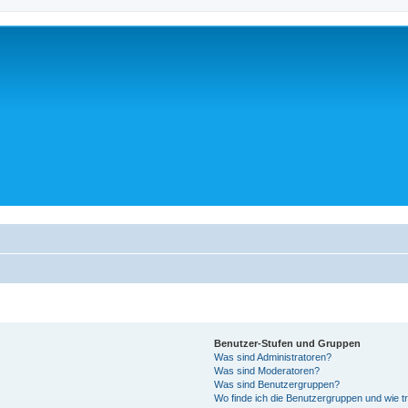
Benutzer-Stufen und Gruppen
Was sind Administratoren?
Was sind Moderatoren?
Was sind Benutzergruppen?
Wo finde ich die Benutzergruppen und wie tr