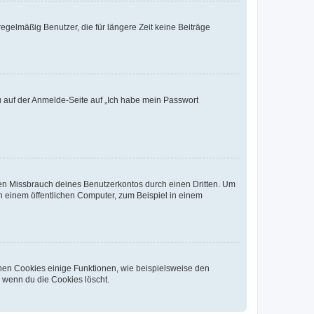
egelmäßig Benutzer, die für längere Zeit keine Beiträge
du auf der Anmelde-Seite auf „Ich habe mein Passwort
den Missbrauch deines Benutzerkontos durch einen Dritten. Um
 einem öffentlichen Computer, zum Beispiel in einem
chen Cookies einige Funktionen, wie beispielsweise den
, wenn du die Cookies löscht.