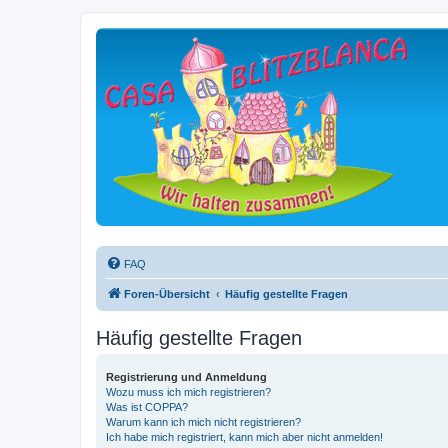
FAQ
Foren-Übersicht
Häufig gestellte Fragen
Häufig gestellte Fragen
Registrierung und Anmeldung
Wozu muss ich mich registrieren?
Was ist COPPA?
Warum kann ich mich nicht registrieren?
Ich habe mich registriert, kann mich aber nicht anmelden!