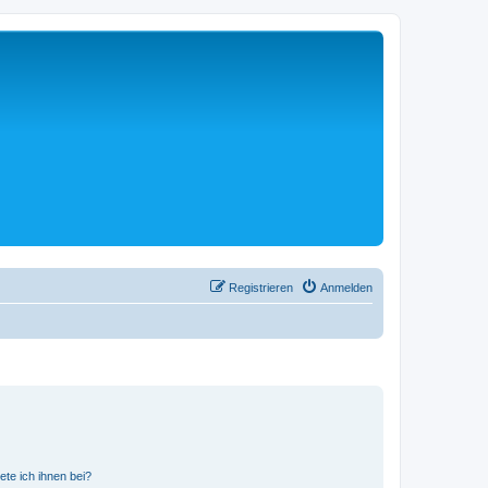
Registrieren
Anmelden
ete ich ihnen bei?