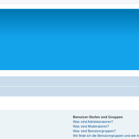
Benutzer-Stufen und Gruppen
Was sind Administratoren?
Was sind Moderatoren?
Was sind Benutzergruppen?
Wo finde ich die Benutzergruppen und wie tr