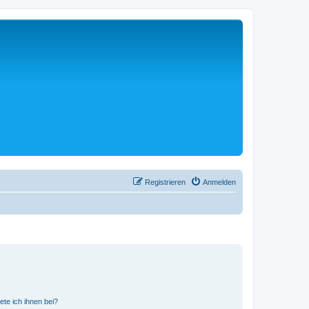
Registrieren
Anmelden
ete ich ihnen bei?