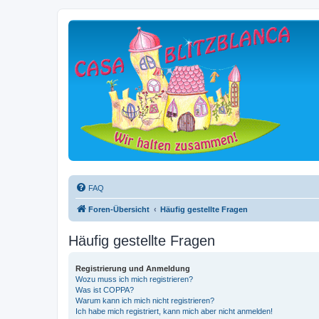
FAQ
Foren-Übersicht
Häufig gestellte Fragen
Häufig gestellte Fragen
Registrierung und Anmeldung
Wozu muss ich mich registrieren?
Was ist COPPA?
Warum kann ich mich nicht registrieren?
Ich habe mich registriert, kann mich aber nicht anmelden!