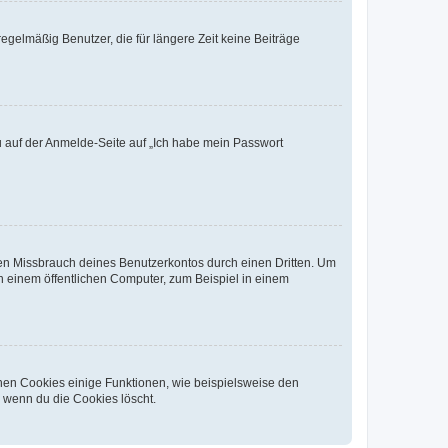
egelmäßig Benutzer, die für längere Zeit keine Beiträge
du auf der Anmelde-Seite auf „Ich habe mein Passwort
den Missbrauch deines Benutzerkontos durch einen Dritten. Um
 einem öffentlichen Computer, zum Beispiel in einem
chen Cookies einige Funktionen, wie beispielsweise den
, wenn du die Cookies löscht.