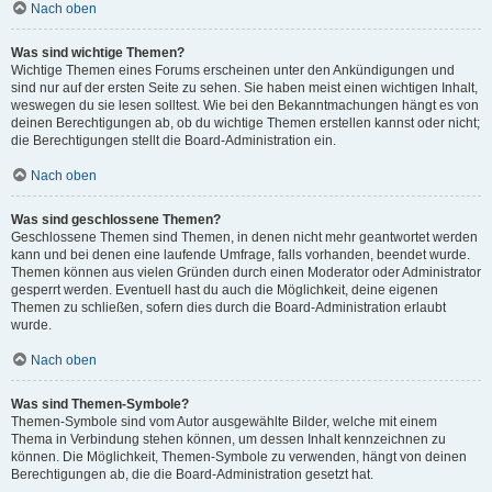
Nach oben
Was sind wichtige Themen?
Wichtige Themen eines Forums erscheinen unter den Ankündigungen und
sind nur auf der ersten Seite zu sehen. Sie haben meist einen wichtigen Inhalt,
weswegen du sie lesen solltest. Wie bei den Bekanntmachungen hängt es von
deinen Berechtigungen ab, ob du wichtige Themen erstellen kannst oder nicht;
die Berechtigungen stellt die Board-Administration ein.
Nach oben
Was sind geschlossene Themen?
Geschlossene Themen sind Themen, in denen nicht mehr geantwortet werden
kann und bei denen eine laufende Umfrage, falls vorhanden, beendet wurde.
Themen können aus vielen Gründen durch einen Moderator oder Administrator
gesperrt werden. Eventuell hast du auch die Möglichkeit, deine eigenen
Themen zu schließen, sofern dies durch die Board-Administration erlaubt
wurde.
Nach oben
Was sind Themen-Symbole?
Themen-Symbole sind vom Autor ausgewählte Bilder, welche mit einem
Thema in Verbindung stehen können, um dessen Inhalt kennzeichnen zu
können. Die Möglichkeit, Themen-Symbole zu verwenden, hängt von deinen
Berechtigungen ab, die die Board-Administration gesetzt hat.