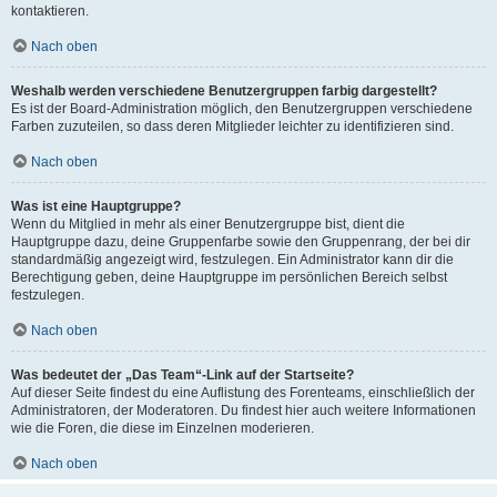
kontaktieren.
Nach oben
Weshalb werden verschiedene Benutzergruppen farbig dargestellt?
Es ist der Board-Administration möglich, den Benutzergruppen verschiedene
Farben zuzuteilen, so dass deren Mitglieder leichter zu identifizieren sind.
Nach oben
Was ist eine Hauptgruppe?
Wenn du Mitglied in mehr als einer Benutzergruppe bist, dient die
Hauptgruppe dazu, deine Gruppenfarbe sowie den Gruppenrang, der bei dir
standardmäßig angezeigt wird, festzulegen. Ein Administrator kann dir die
Berechtigung geben, deine Hauptgruppe im persönlichen Bereich selbst
festzulegen.
Nach oben
Was bedeutet der „Das Team“-Link auf der Startseite?
Auf dieser Seite findest du eine Auflistung des Forenteams, einschließlich der
Administratoren, der Moderatoren. Du findest hier auch weitere Informationen
wie die Foren, die diese im Einzelnen moderieren.
Nach oben