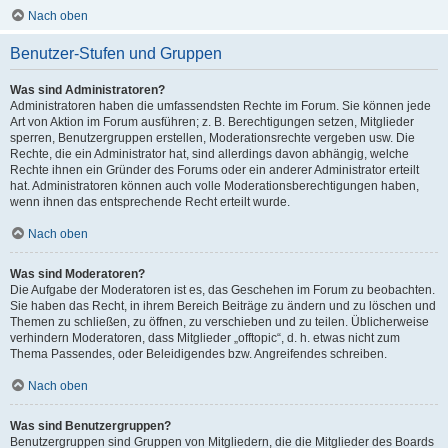
Nach oben
Benutzer-Stufen und Gruppen
Was sind Administratoren?
Administratoren haben die umfassendsten Rechte im Forum. Sie können jede
Art von Aktion im Forum ausführen; z. B. Berechtigungen setzen, Mitglieder
sperren, Benutzergruppen erstellen, Moderationsrechte vergeben usw. Die
Rechte, die ein Administrator hat, sind allerdings davon abhängig, welche
Rechte ihnen ein Gründer des Forums oder ein anderer Administrator erteilt
hat. Administratoren können auch volle Moderationsberechtigungen haben,
wenn ihnen das entsprechende Recht erteilt wurde.
Nach oben
Was sind Moderatoren?
Die Aufgabe der Moderatoren ist es, das Geschehen im Forum zu beobachten.
Sie haben das Recht, in ihrem Bereich Beiträge zu ändern und zu löschen und
Themen zu schließen, zu öffnen, zu verschieben und zu teilen. Üblicherweise
verhindern Moderatoren, dass Mitglieder „offtopic“, d. h. etwas nicht zum
Thema Passendes, oder Beleidigendes bzw. Angreifendes schreiben.
Nach oben
Was sind Benutzergruppen?
Benutzergruppen sind Gruppen von Mitgliedern, die die Mitglieder des Boards