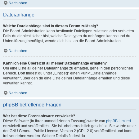
Nach oben
Dateianhänge
Welche Dateianhänge sind in diesem Forum zulässig?
Die Board-Administration kann bestimmte Dateitypen zulassen oder verbieten.
Falls du dir nicht sicher bist, welche Dateitypen du anhängen kannst und du
Unterstützung benötigst, wende dich bitte an die Board-Administration.
Nach oben
Kann ich eine Übersicht all meiner Dateianhänge erhalten?
Um eine Liste all deiner Dateianhänge zu erhalten, gehe in den persönlichen
Bereich. Dort findest du unter „Einstieg“ einen Punkt „Dateianhänge
verwalten“, über den du eine Liste deiner Dateianhänge erhalten und diese
verwalten kannst.
Nach oben
phpBB betreffende Fragen
Wer hat diese Forensoftware entwickelt?
Diese Software (in ihrer unmodifizierten Fassung) wurde von
phpBB Limited
entwickelt und veröffentlicht. Sie ist urheberrechtlich geschützt. Sie wurde unter
der GNU General Public License, Version 2 (GPL-2.0) veröffentlicht und kann
frei vertrieben werden. Weitere Details findest du