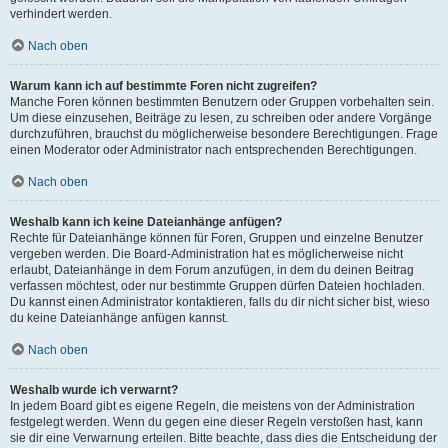
verhindert werden.
Nach oben
Warum kann ich auf bestimmte Foren nicht zugreifen?
Manche Foren können bestimmten Benutzern oder Gruppen vorbehalten sein.
Um diese einzusehen, Beiträge zu lesen, zu schreiben oder andere Vorgänge
durchzuführen, brauchst du möglicherweise besondere Berechtigungen. Frage
einen Moderator oder Administrator nach entsprechenden Berechtigungen.
Nach oben
Weshalb kann ich keine Dateianhänge anfügen?
Rechte für Dateianhänge können für Foren, Gruppen und einzelne Benutzer
vergeben werden. Die Board-Administration hat es möglicherweise nicht
erlaubt, Dateianhänge in dem Forum anzufügen, in dem du deinen Beitrag
verfassen möchtest, oder nur bestimmte Gruppen dürfen Dateien hochladen.
Du kannst einen Administrator kontaktieren, falls du dir nicht sicher bist, wieso
du keine Dateianhänge anfügen kannst.
Nach oben
Weshalb wurde ich verwarnt?
In jedem Board gibt es eigene Regeln, die meistens von der Administration
festgelegt werden. Wenn du gegen eine dieser Regeln verstoßen hast, kann
sie dir eine Verwarnung erteilen. Bitte beachte, dass dies die Entscheidung der