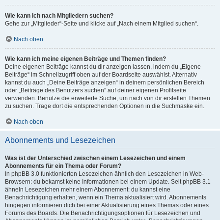
Wie kann ich nach Mitgliedern suchen?
Gehe zur „Mitglieder“-Seite und klicke auf „Nach einem Mitglied suchen“.
Nach oben
Wie kann ich meine eigenen Beiträge und Themen finden?
Deine eigenen Beiträge kannst du dir anzeigen lassen, indem du „Eigene
Beiträge“ im Schnellzugriff oben auf der Boardseite auswählst. Alternativ
kannst du auch „Deine Beiträge anzeigen“ in deinem persönlichen Bereich
oder „Beiträge des Benutzers suchen“ auf deiner eigenen Profilseite
verwenden. Benutze die erweiterte Suche, um nach von dir erstellen Themen
zu suchen. Trage dort die entsprechenden Optionen in die Suchmaske ein.
Nach oben
Abonnements und Lesezeichen
Was ist der Unterschied zwischen einem Lesezeichen und einem
Abonnements für ein Thema oder Forum?
In phpBB 3.0 funktionierten Lesezeichen ähnlich den Lesezeichen in Web-
Browsern: du bekamst keine Informationen bei einem Update. Seit phpBB 3.1
ähneln Lesezeichen mehr einem Abonnement: du kannst eine
Benachrichtigung erhalten, wenn ein Thema aktualisiert wird. Abonnements
hingegen informieren dich bei einer Aktualisierung eines Themas oder eines
Forums des Boards. Die Benachrichtigungsoptionen für Lesezeichen und