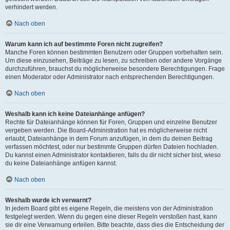
verhindert werden.
Nach oben
Warum kann ich auf bestimmte Foren nicht zugreifen?
Manche Foren können bestimmten Benutzern oder Gruppen vorbehalten sein.
Um diese einzusehen, Beiträge zu lesen, zu schreiben oder andere Vorgänge
durchzuführen, brauchst du möglicherweise besondere Berechtigungen. Frage
einen Moderator oder Administrator nach entsprechenden Berechtigungen.
Nach oben
Weshalb kann ich keine Dateianhänge anfügen?
Rechte für Dateianhänge können für Foren, Gruppen und einzelne Benutzer
vergeben werden. Die Board-Administration hat es möglicherweise nicht
erlaubt, Dateianhänge in dem Forum anzufügen, in dem du deinen Beitrag
verfassen möchtest, oder nur bestimmte Gruppen dürfen Dateien hochladen.
Du kannst einen Administrator kontaktieren, falls du dir nicht sicher bist, wieso
du keine Dateianhänge anfügen kannst.
Nach oben
Weshalb wurde ich verwarnt?
In jedem Board gibt es eigene Regeln, die meistens von der Administration
festgelegt werden. Wenn du gegen eine dieser Regeln verstoßen hast, kann
sie dir eine Verwarnung erteilen. Bitte beachte, dass dies die Entscheidung der