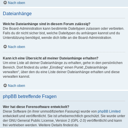
Nach oben
Dateianhänge
Welche Dateianhänge sind in diesem Forum zulässig?
Die Board-Administration kann bestimmte Dateitypen zulassen oder verbieten.
Falls du dir nicht sicher bist, welche Dateitypen du anhängen kannst und du
Unterstützung benötigst, wende dich bitte an die Board-Administration.
Nach oben
Kann ich eine Übersicht all meiner Dateianhänge erhalten?
Um eine Liste all deiner Dateianhänge zu erhalten, gehe in den persönlichen
Bereich. Dort findest du unter „Einstieg“ einen Punkt „Dateianhänge
verwalten“, über den du eine Liste deiner Dateianhänge erhalten und diese
verwalten kannst.
Nach oben
phpBB betreffende Fragen
Wer hat diese Forensoftware entwickelt?
Diese Software (in ihrer unmodifizierten Fassung) wurde von
phpBB Limited
entwickelt und veröffentlicht. Sie ist urheberrechtlich geschützt. Sie wurde unter
der GNU General Public License, Version 2 (GPL-2.0) veröffentlicht und kann
frei vertrieben werden. Weitere Details findest du