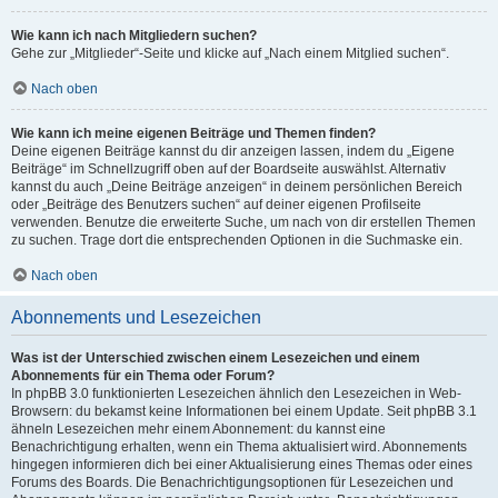
Wie kann ich nach Mitgliedern suchen?
Gehe zur „Mitglieder“-Seite und klicke auf „Nach einem Mitglied suchen“.
Nach oben
Wie kann ich meine eigenen Beiträge und Themen finden?
Deine eigenen Beiträge kannst du dir anzeigen lassen, indem du „Eigene
Beiträge“ im Schnellzugriff oben auf der Boardseite auswählst. Alternativ
kannst du auch „Deine Beiträge anzeigen“ in deinem persönlichen Bereich
oder „Beiträge des Benutzers suchen“ auf deiner eigenen Profilseite
verwenden. Benutze die erweiterte Suche, um nach von dir erstellen Themen
zu suchen. Trage dort die entsprechenden Optionen in die Suchmaske ein.
Nach oben
Abonnements und Lesezeichen
Was ist der Unterschied zwischen einem Lesezeichen und einem
Abonnements für ein Thema oder Forum?
In phpBB 3.0 funktionierten Lesezeichen ähnlich den Lesezeichen in Web-
Browsern: du bekamst keine Informationen bei einem Update. Seit phpBB 3.1
ähneln Lesezeichen mehr einem Abonnement: du kannst eine
Benachrichtigung erhalten, wenn ein Thema aktualisiert wird. Abonnements
hingegen informieren dich bei einer Aktualisierung eines Themas oder eines
Forums des Boards. Die Benachrichtigungsoptionen für Lesezeichen und