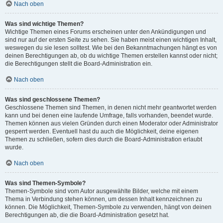
Nach oben
Was sind wichtige Themen?
Wichtige Themen eines Forums erscheinen unter den Ankündigungen und
sind nur auf der ersten Seite zu sehen. Sie haben meist einen wichtigen Inhalt,
weswegen du sie lesen solltest. Wie bei den Bekanntmachungen hängt es von
deinen Berechtigungen ab, ob du wichtige Themen erstellen kannst oder nicht;
die Berechtigungen stellt die Board-Administration ein.
Nach oben
Was sind geschlossene Themen?
Geschlossene Themen sind Themen, in denen nicht mehr geantwortet werden
kann und bei denen eine laufende Umfrage, falls vorhanden, beendet wurde.
Themen können aus vielen Gründen durch einen Moderator oder Administrator
gesperrt werden. Eventuell hast du auch die Möglichkeit, deine eigenen
Themen zu schließen, sofern dies durch die Board-Administration erlaubt
wurde.
Nach oben
Was sind Themen-Symbole?
Themen-Symbole sind vom Autor ausgewählte Bilder, welche mit einem
Thema in Verbindung stehen können, um dessen Inhalt kennzeichnen zu
können. Die Möglichkeit, Themen-Symbole zu verwenden, hängt von deinen
Berechtigungen ab, die die Board-Administration gesetzt hat.