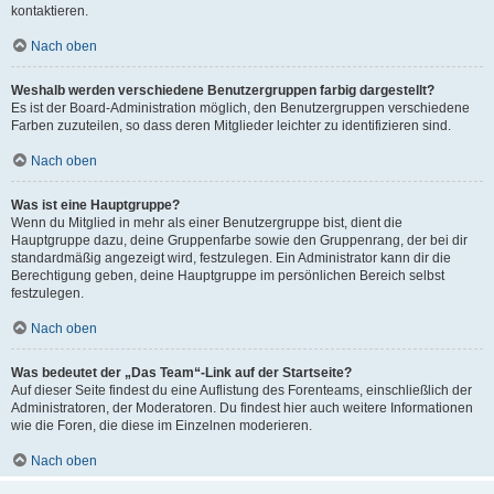
kontaktieren.
Nach oben
Weshalb werden verschiedene Benutzergruppen farbig dargestellt?
Es ist der Board-Administration möglich, den Benutzergruppen verschiedene
Farben zuzuteilen, so dass deren Mitglieder leichter zu identifizieren sind.
Nach oben
Was ist eine Hauptgruppe?
Wenn du Mitglied in mehr als einer Benutzergruppe bist, dient die
Hauptgruppe dazu, deine Gruppenfarbe sowie den Gruppenrang, der bei dir
standardmäßig angezeigt wird, festzulegen. Ein Administrator kann dir die
Berechtigung geben, deine Hauptgruppe im persönlichen Bereich selbst
festzulegen.
Nach oben
Was bedeutet der „Das Team“-Link auf der Startseite?
Auf dieser Seite findest du eine Auflistung des Forenteams, einschließlich der
Administratoren, der Moderatoren. Du findest hier auch weitere Informationen
wie die Foren, die diese im Einzelnen moderieren.
Nach oben