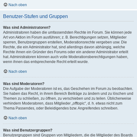
Nach oben
Benutzer-Stufen und Gruppen
Was sind Administratoren?
Administratoren haben die umfassendsten Rechte im Forum. Sie können jede
Art von Aktion im Forum ausführen; z. B. Berechtigungen setzen, Mitglieder
sperren, Benutzergruppen erstellen, Moderationsrechte vergeben usw. Die
Rechte, die ein Administrator hat, sind allerdings davon abhängig, welche
Rechte ihnen ein Gründer des Forums oder ein anderer Administrator erteilt
hat. Administratoren können auch volle Moderationsberechtigungen haben,
wenn ihnen das entsprechende Recht erteilt wurde.
Nach oben
Was sind Moderatoren?
Die Aufgabe der Moderatoren ist es, das Geschehen im Forum zu beobachten.
Sie haben das Recht, in ihrem Bereich Beiträge zu ändern und zu löschen und
Themen zu schließen, zu öffnen, zu verschieben und zu teilen. Üblicherweise
verhindern Moderatoren, dass Mitglieder „offtopic“, d. h. etwas nicht zum
Thema Passendes, oder Beleidigendes bzw. Angreifendes schreiben.
Nach oben
Was sind Benutzergruppen?
Benutzergruppen sind Gruppen von Mitgliedern, die die Mitglieder des Boards